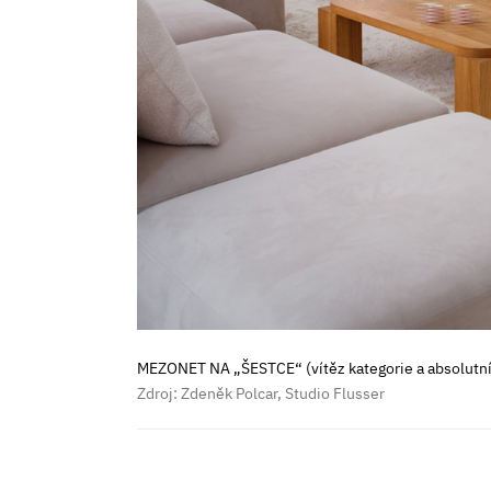
MEZONET NA „ŠESTCE“ (vítěz kategorie a absolutní
Zdroj: Zdeněk Polcar, Studio Flusser