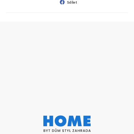
Sdílet