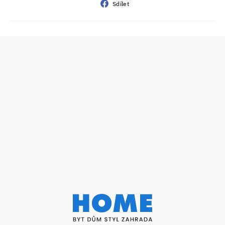
Sdílet