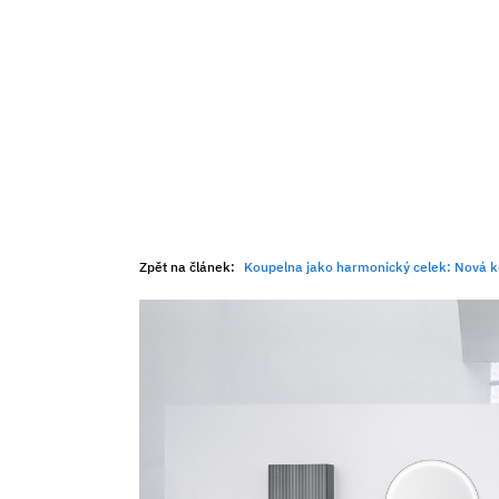
Zpět na článek:
Koupelna jako harmonický celek: Nová kole