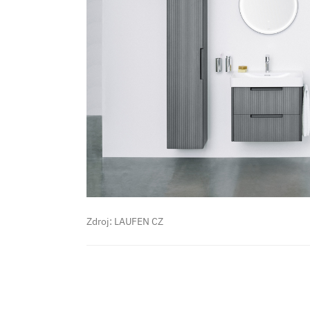
Zdroj: LAUFEN CZ