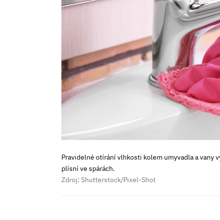
Pravidelné otírání vlhkosti kolem umyvadla a vany v
plísní ve spárách.
Zdroj: Shutterstock/Pixel-Shot