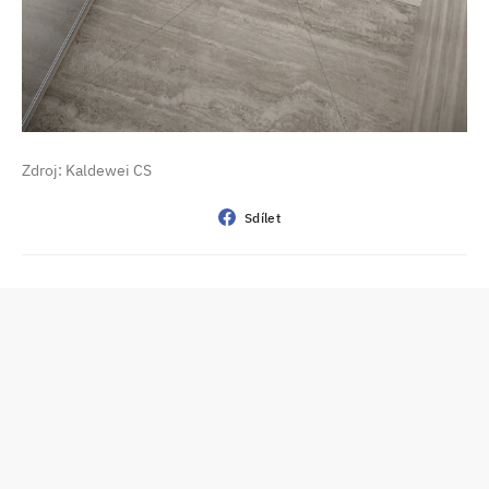
Zdroj: Kaldewei CS
Sdílet