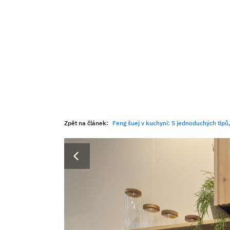
Zpět na článek:
Feng šuej v kuchyni: 5 jednoduchých tipů,