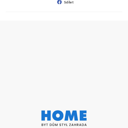
Sdílet