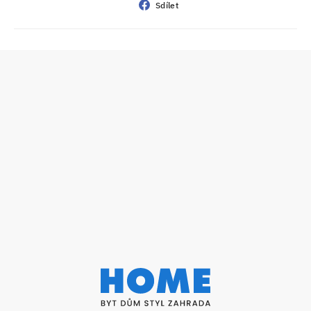
Sdílet