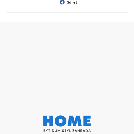
Sdílet