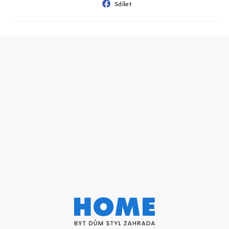
Sdílet