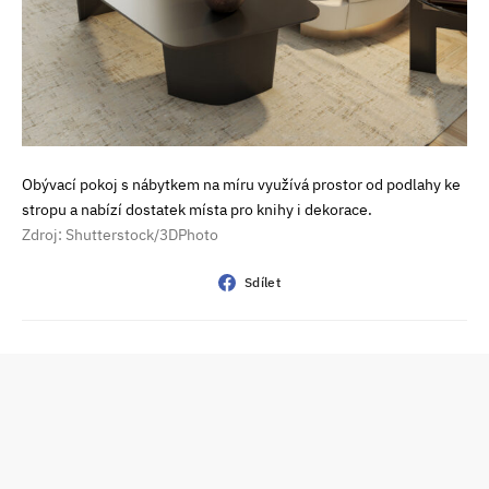
Obývací pokoj s nábytkem na míru využívá prostor od podlahy ke
stropu a nabízí dostatek místa pro knihy i dekorace.
Zdroj: Shutterstock/3DPhoto
Sdílet