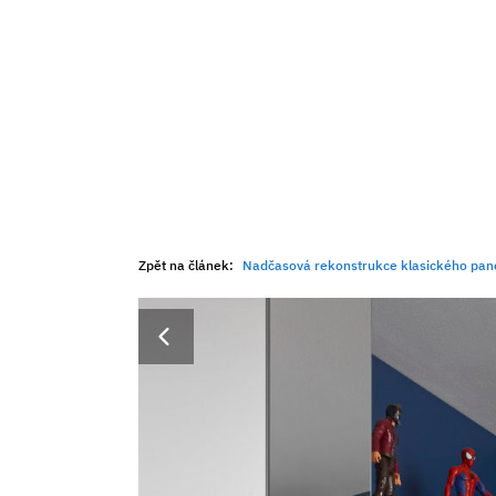
Zpět na článek:
Nadčasová rekonstrukce klasického pan