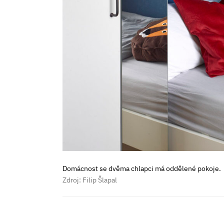
Domácnost se dvěma chlapci má oddělené pokoje.
Zdroj: Filip Šlapal