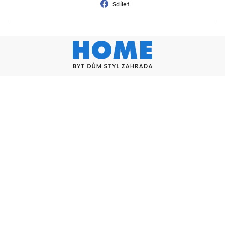
Sdílet