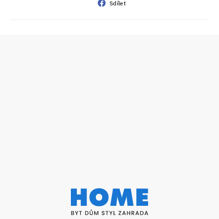
Sdílet