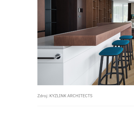
Zdroj: KYZLINK ARCHITECTS