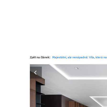
Zpět na článek:
Majestátní, ale nenápadná: Vila, která 