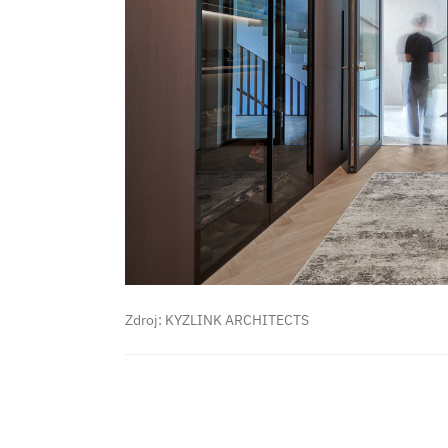
Zdroj: KYZLINK ARCHITECTS