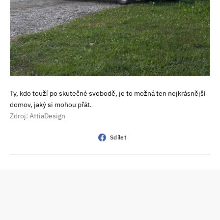
Ty, kdo touží po skutečné svobodě, je to možná ten nejkrásnější
domov, jaký si mohou přát.
Zdroj: AttiaDesign
Sdílet