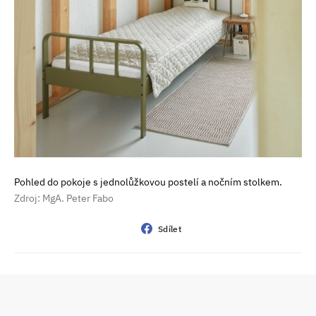
Pohled do pokoje s jednolůžkovou postelí a nočním stolkem.
Zdroj: MgA. Peter Fabo
Sdílet