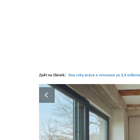
Zpět na článek:
Dva roky práce a renovace za 1,4 milionu. Zar