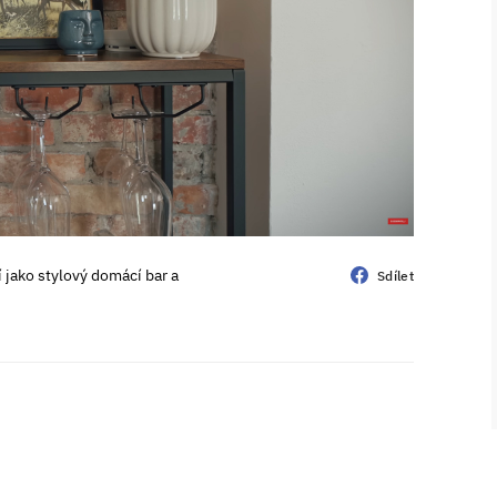
jako stylový domácí bar a
Sdílet