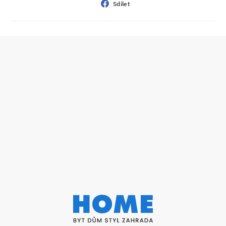
Sdílet