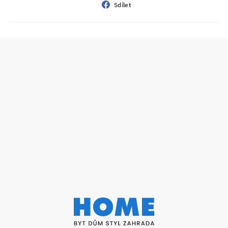
Sdílet