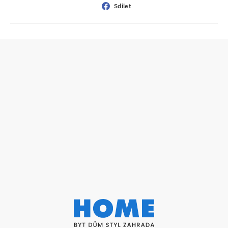
Sdílet