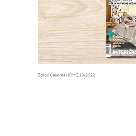
Zdroj: Časopis HOME 10/2022