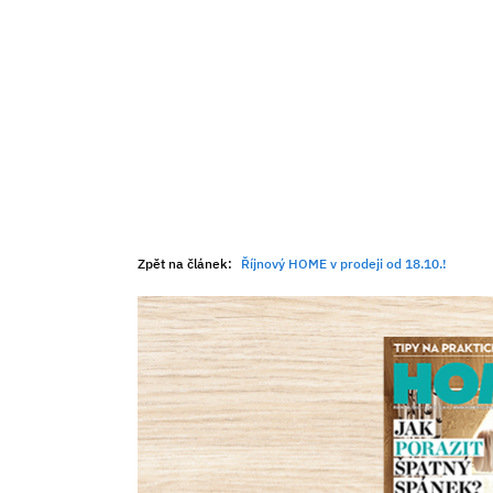
Zpět na článek:
Říjnový HOME v prodeji od 18.10.!