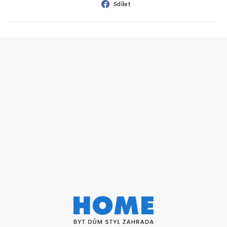
Sdílet