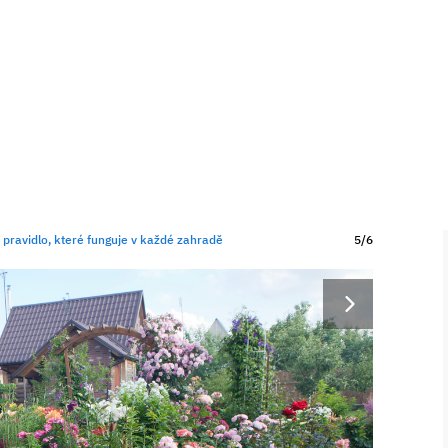
 pravidlo, které funguje v každé zahradě
5/6