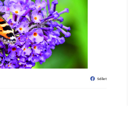
Sdílet