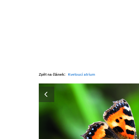
Zpět na článek:
Kvetoucí atrium