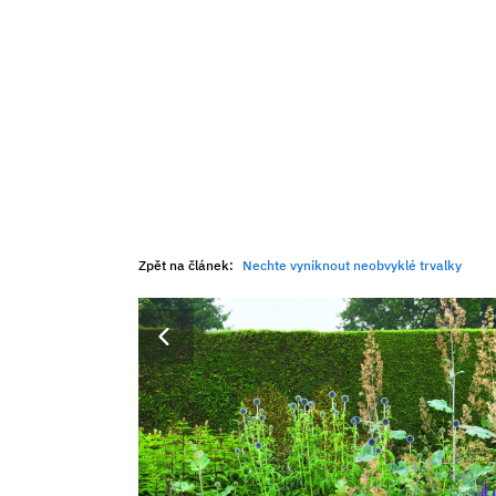
Zpět na článek:
Nechte vyniknout neobvyklé trvalky