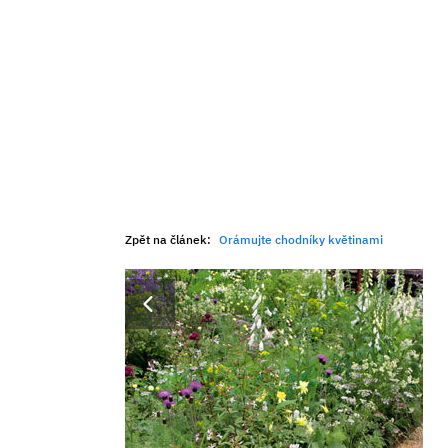
Zpět na článek:
Orámujte chodníky květinami