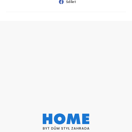
Sdílet