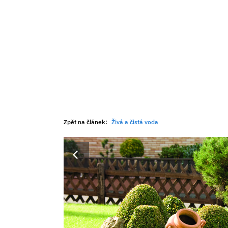
Zpět na článek:
Živá a čistá voda