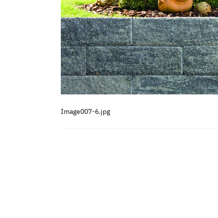
Image007-6.jpg