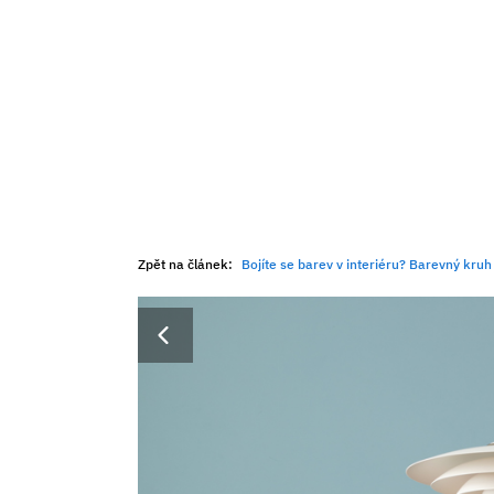
Zpět na článek:
Bojíte se barev v interiéru? Barevný kruh 