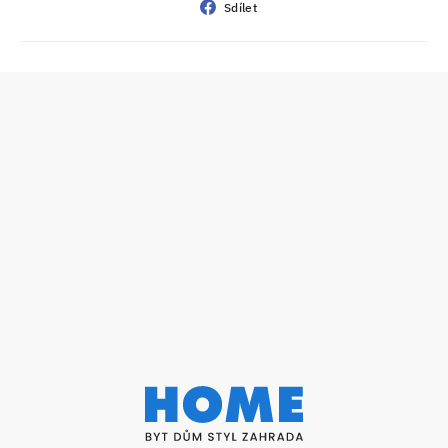
Sdílet