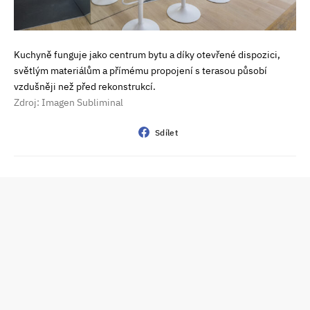
Kuchyně funguje jako centrum bytu a díky otevřené dispozici,
světlým materiálům a přímému propojení s terasou působí
vzdušněji než před rekonstrukcí.
Zdroj: Imagen Subliminal
Sdílet