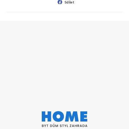
Sdílet