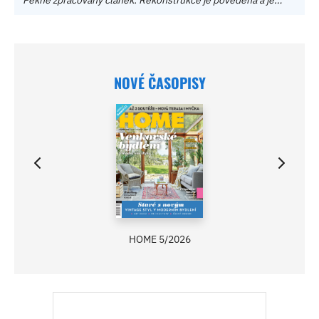
NOVÉ ČASOPISY
HOME 5/2026