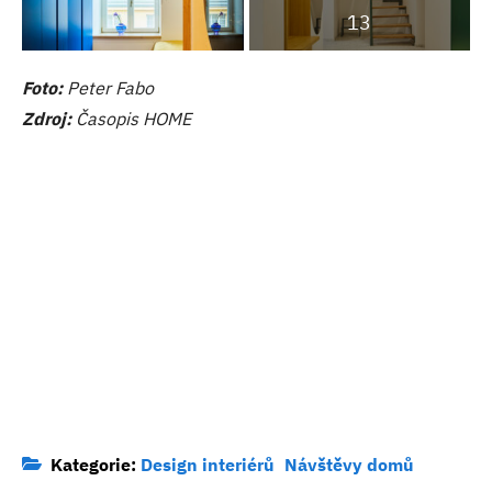
13
Foto:
Peter Fabo
Zdroj:
Časopis HOME
Kategorie:
Design interiérů
Návštěvy domů