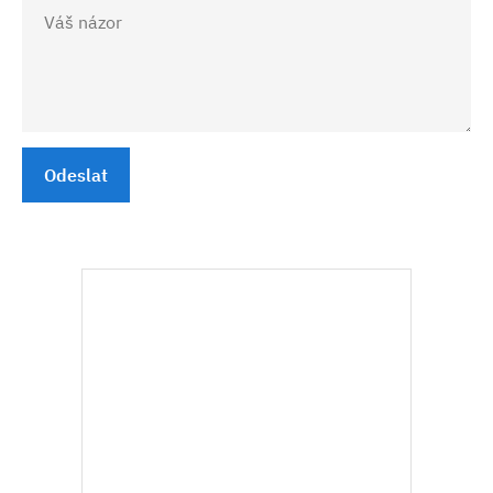
Odeslat