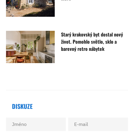
Starý krakovský byt dostal nový
život. Pomohlo světlo, sklo a
barevný retro nábytek
DISKUZE