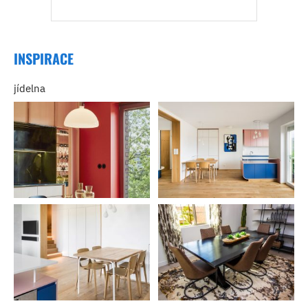
INSPIRACE
jídelna