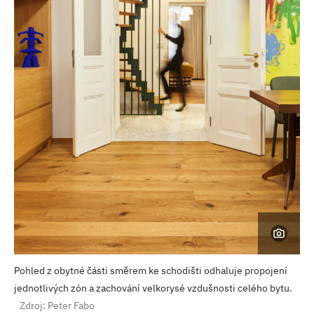
Pohled z obytné části směrem ke schodišti odhaluje propojení
jednotlivých zón a zachování velkorysé vzdušnosti celého bytu.
Zdroj: Peter Fabo