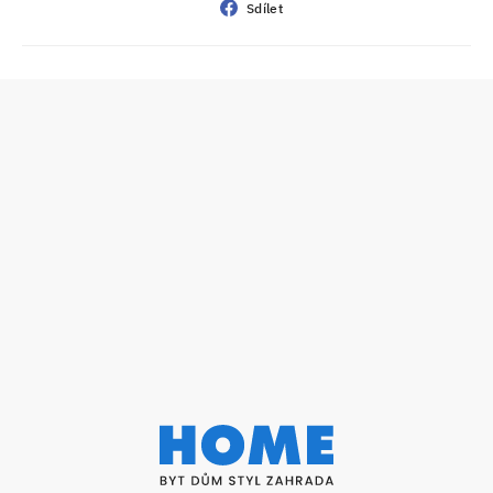
Sdílet