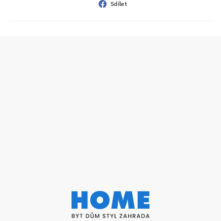
Sdílet