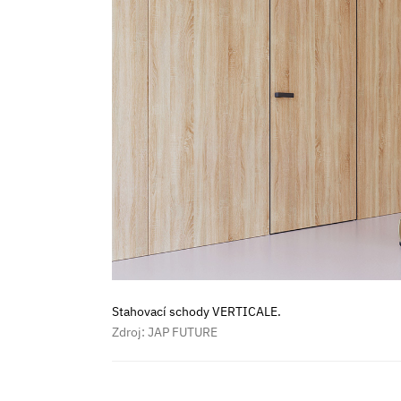
Stahovací schody VERTICALE.
Zdroj: JAP FUTURE