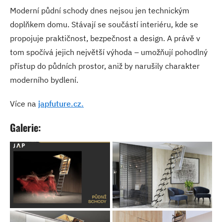
Moderní půdní schody dnes nejsou jen technickým
doplňkem domu. Stávají se součástí interiéru, kde se
propojuje praktičnost, bezpečnost a design. A právě v
tom spočívá jejich největší výhoda – umožňují pohodlný
přístup do půdních prostor, aniž by narušily charakter
moderního bydlení.
Více na
japfuture.cz.
Galerie: