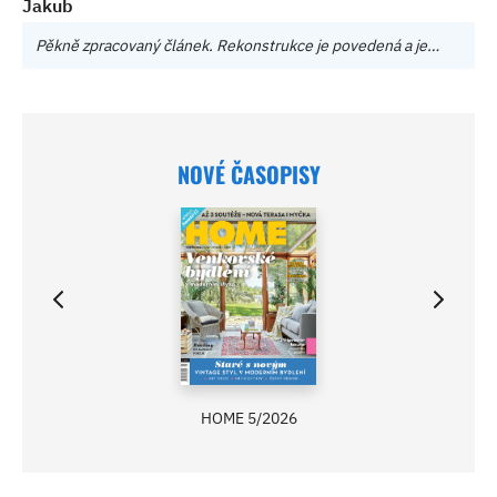
Jakub
Pěkně zpracovaný článek. Rekonstrukce je povedená a je…
NOVÉ ČASOPISY
HOME 5/2026