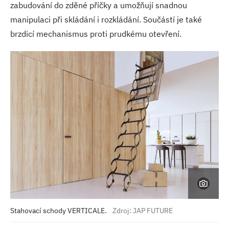
zabudování do zděné příčky a umožňují snadnou
manipulaci při skládání i rozkládání. Součástí je také
brzdicí mechanismus proti prudkému otevření.
Stahovací schody VERTICALE.
Zdroj: JAP FUTURE