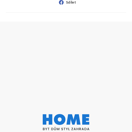
Sdílet