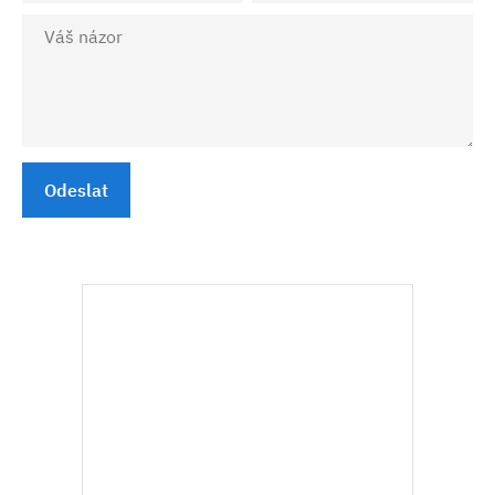
Odeslat