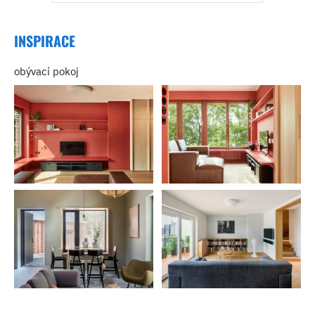
INSPIRACE
obývací pokoj