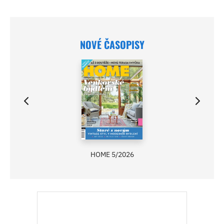
NOVÉ ČASOPISY
HOME 5/2026