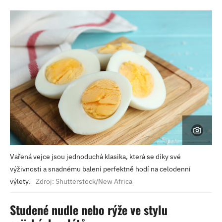
Vařená vejce jsou jednoduchá klasika, která se díky své
výživnosti a snadnému balení perfektně hodí na celodenní
výlety.
Zdroj: Shutterstock/New Africa
Studené nudle nebo rýže ve stylu