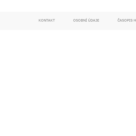
KONTAKT
OSOBNÍ ÚDAJE
ČASOPIS 