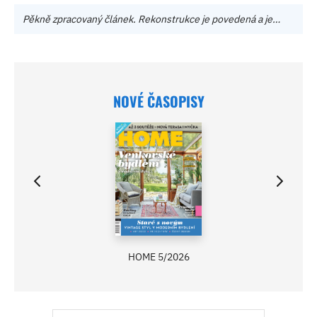
Pěkně zpracovaný článek. Rekonstrukce je povedená a je…
NOVÉ ČASOPISY
HOME 5/2026