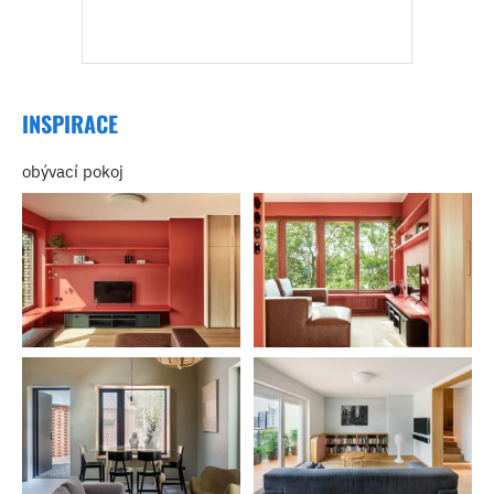
INSPIRACE
obývací pokoj