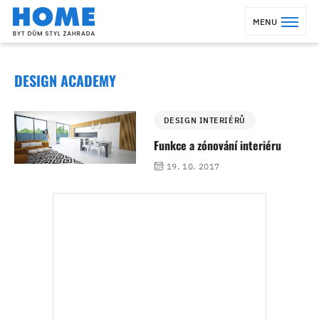
MENU
DESIGN ACADEMY
DESIGN INTERIÉRŮ
Funkce a zónování interiéru
19. 10. 2017