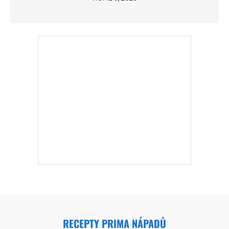
RECEPTY PRIMA NÁPADŮ