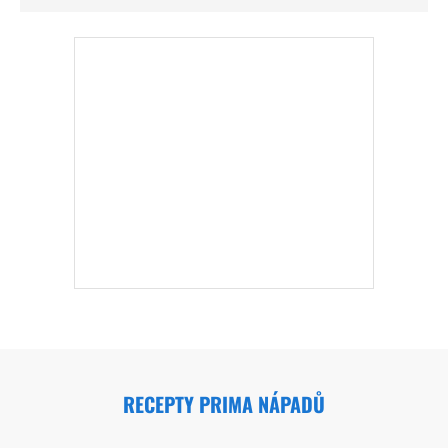
RECEPTY PRIMA NÁPADŮ