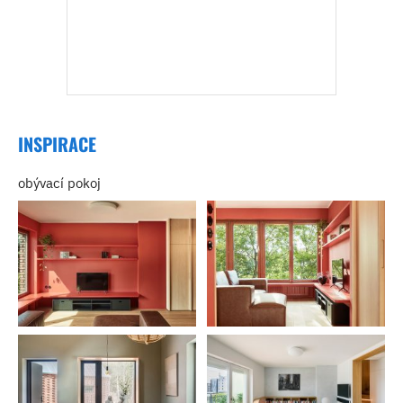
INSPIRACE
obývací pokoj