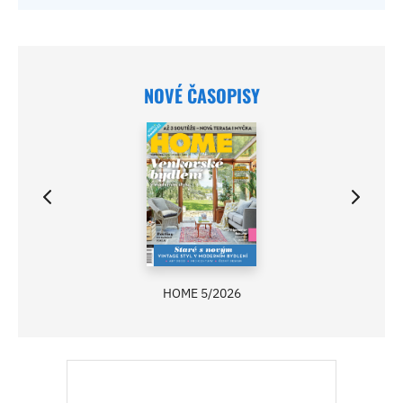
NOVÉ ČASOPISY
HOME 5/2026