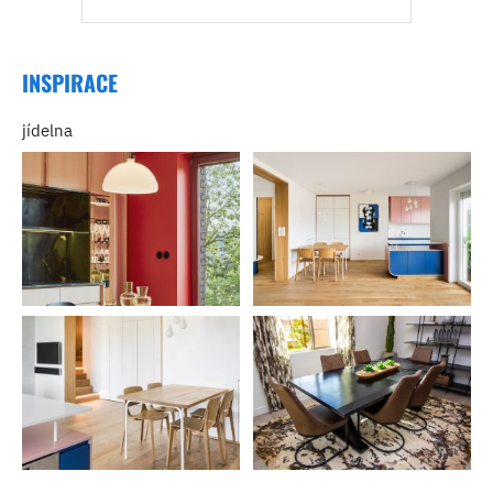
INSPIRACE
jídelna