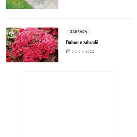
ZAHRADA
Duben v zahradě
04. 04. 2011