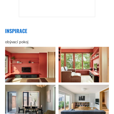
INSPIRACE
obývací pokoj