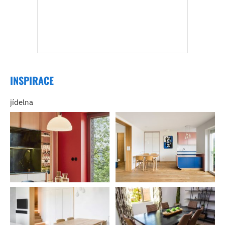
INSPIRACE
jídelna