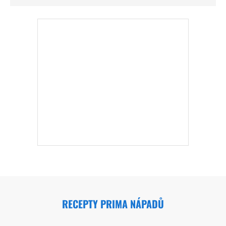
RECEPTY PRIMA NÁPADŮ